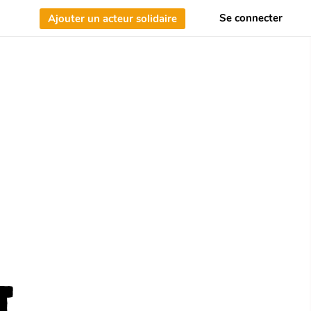
e
Se connecter
Ajouter un acteur solidaire