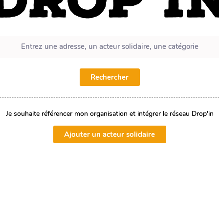
Rechercher
Je souhaite référencer mon organisation et intégrer le réseau Drop'in
Ajouter un acteur solidaire